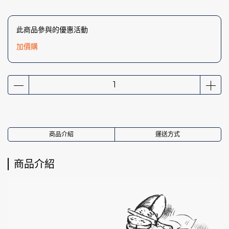
此商品參與的優惠活動
加價購
商品介紹
運送方式
商品介紹