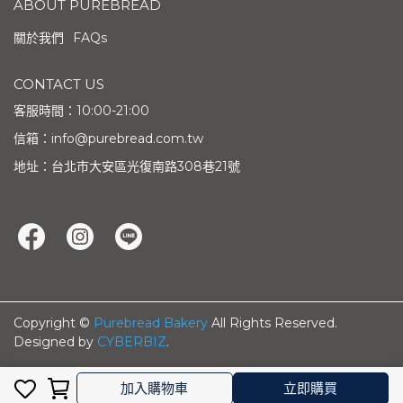
ABOUT PUREBREAD
關於我們
FAQs
CONTACT US
客服時間：10:00-21:00
信箱：info@purebread.com.tw
地址：台北市大安區光復南路308巷21號
Copyright ©
Purebread Bakery
All Rights Reserved.
Designed by
CYBERBIZ
.
完成
取消
加入購物車
立即購買