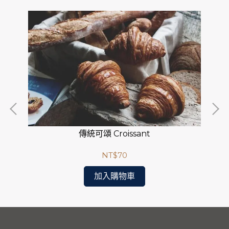
傳統可頌 Croissant
NT$70
加入購物車